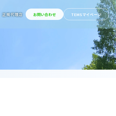
お問い合わせ
TEMSマイページ
正規代理店