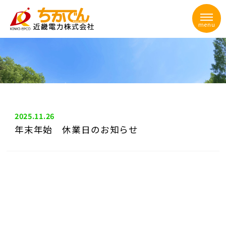
menu
2025.11.26
年末年始 休業日のお知らせ