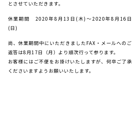
とさせていただきます。
休業期間 2020年8月13日(木)～2020年8月16日
(日)
尚、休業期間中にいただきましたFAX・メールへのご
返答は8月17日（月）より順次行って参ります。
お客様にはご不便をお掛けいたしますが、何卒ご了承
くださいますようお願いいたします。