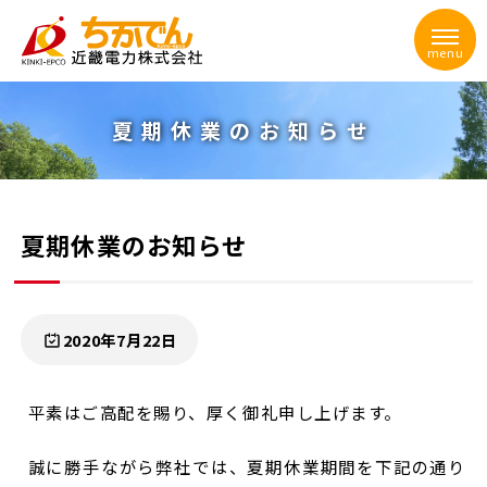
menu
夏期休業のお知らせ
夏期休業のお知らせ
2020年7月22日
平素はご高配を賜り、厚く御礼申し上げます。
誠に勝手ながら弊社では、夏期休業期間を下記の通り